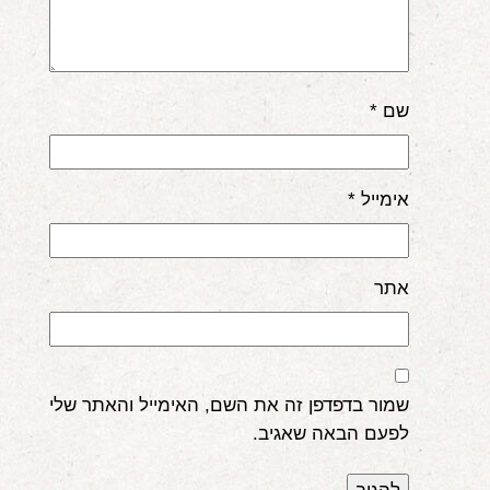
שם
*
אימייל
*
אתר
שמור בדפדפן זה את השם, האימייל והאתר שלי
לפעם הבאה שאגיב.