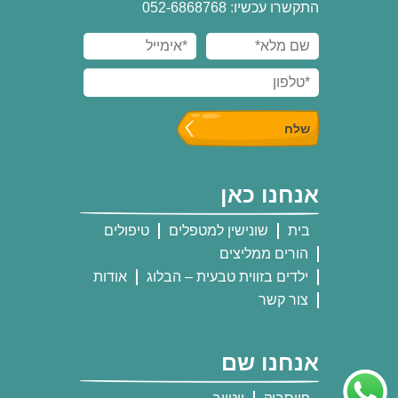
התקשרו עכשיו: 052-6868768
אנחנו כאן
בית
שונישין למטפלים
טיפולים
הורים ממליצים
ילדים בזווית טבעית – הבלוג
אודות
צור קשר
אנחנו שם