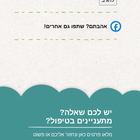
אהבתם? שתפו גם אחרים!
יש לכם שאלה?
מתעניינים בטיפול?
מלאו פרטים כאן ונחזור אליכם או פשוט