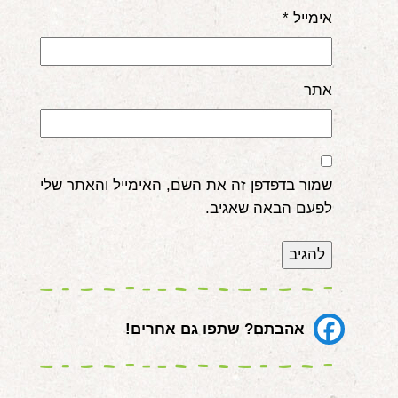
אימייל
*
אתר
שמור בדפדפן זה את השם, האימייל והאתר שלי
לפעם הבאה שאגיב.
אהבתם? שתפו גם אחרים!