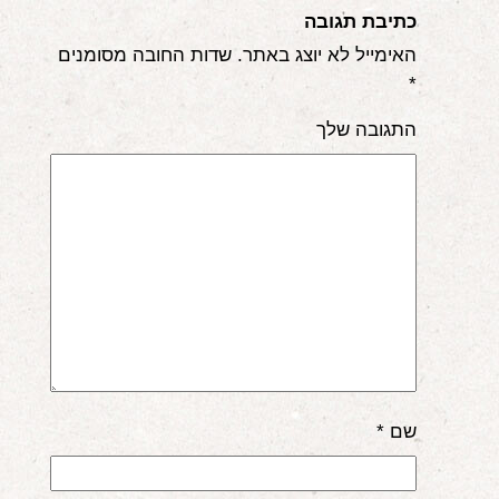
כתיבת תגובה
האימייל לא יוצג באתר.
שדות החובה מסומנים
*
התגובה שלך
שם
*