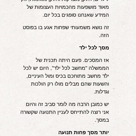
מאוד מושפעות מהכמויות העצומות של
המידע שאנחנו סופגים בכל יום.
זה נושא משמעותי שפחות אגע בו בפוסט
הזה.
מסך לכל ילד
אז המסכים. פעם היתה תכנית של
הממשלה "מחשב לכל ילד", היום יש לכל
ילד מחשב מתוחכם בכיס ומול העיניים,
והשעות שהם מבלים מולו רק הולכות
וגדלות.
יש כמובן הרבה מה לומר סביב זה והיום
אני רוצה להתייחס לעניין התנועה שקשורה
במסך.
יותר מסך פחות תנועה