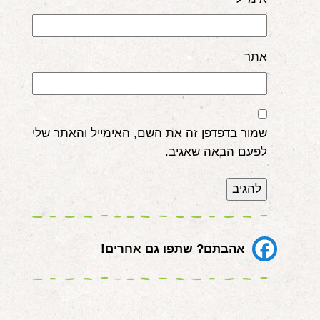
אתר
שמור בדפדפן זה את השם, האימייל והאתר שלי
לפעם הבאה שאגיב.
אהבתם? שתפו גם אחרים!