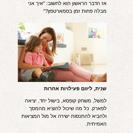
אז הדבר הראשון הוא לחשוב: "איך אני
מבלה פחות זמן בסמארטפון?"
שנית, ליזום פעילויות אחרות
למשל, משחק קופסא, בישול יחד, יציאה
לפארק. כל מה שיכול להוציא מהמסך
ולהביא להתנסות ישירה אל מול המציאות
האמיתית.