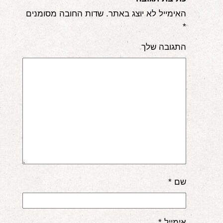
האימייל לא יוצג באתר.
שדות החובה מסומנים
*
התגובה שלך
שם
*
אימייל
*