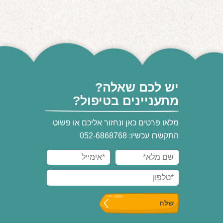
יש לכם שאלה?
מתעניינים בטיפול?
מלאו פרטים כאן ונחזור אליכם או פשוט
התקשרו עכשיו: 052-6868768