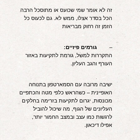
זה לא אומר שמי שכועס או מתוסכל הרבה 
הכל בסדר אצלו, ממש לא. גם לכעוס כל 
הזמן זה רחוק מבריאות
–        
גורמים פיזיים:
התקררות למשל, גורמת לתקיעות באזור 
העורף והגב העליון.
ישיבה מרובה עם הסמארטפון בתנוחה 
האופיינית – כשהראש כלפי מטה והכתפיים 
מכונסות, יגרום לתקיעות בזרימה בחלקים 
העליונים של הגוף, מה שיכול להוביל 
לרגשות כמו עצב ובמצב החמור יותר, 
אפילו דיכאון.