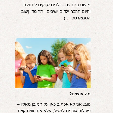
מיעוט בתנועה – ילדים זקוקים לתנועה 
והיום הרבה ילדים יושבים יותר מדי (שוב 
הסמארטפון…)
מה עושים?
טוב, אני לא אכתוב כאן על המובן מאליו –
פעילות גופנית למשל, אלא אתן זווית קצת