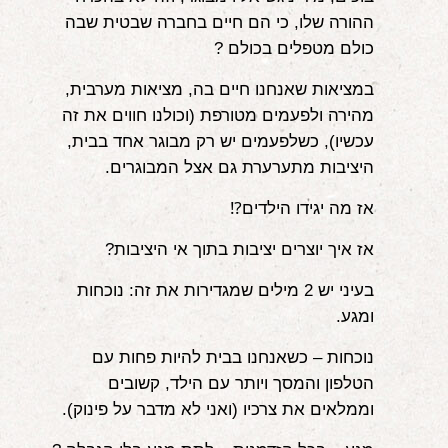
ההורה שלו, כי הם חיים בחברה שבטית שבה
כולם מטפלים בכולם ?
במציאות שאנחנו חיים בה, מציאות מערבית,
מהירה ולפעמים מטורפת (וכולנו חווים את זה
עכשיו), כשלפעמים יש רק מבוגר אחד בבית,
היציבות מתערערת גם אצל המבוגרים.
אז מה יגידו הילדים⁉️
אז איך יוצרים יציבות בתוך אי היציבות?
בעיני יש 2 מילים שמגדירות את זה: נוכחות
ומגע.
נוכחות – כשאנחנו בבית להיות פחות עם
הטלפון והמסך ויותר עם הילד, קשובים
וממלאים את צרכיו (ואני לא מדבר על פינוק).