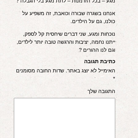
מגע – בכל הזדמנות – לתת מגע בלי הגבלה ?
אנחנו בשגרה שבורה וכואבת, זה משפיע על
כולנו, גם על הילדים.
נוכחות ומגע, שני דברים שיחסית קל לספק,
ייתנו נחמה, יציבות והרגשה טובה יותר לילדים,
וגם לנו ההורים ?
כתיבת תגובה
האימייל לא יוצג באתר.
שדות החובה מסומנים
*
התגובה שלך