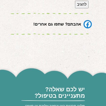
אהבתם? שתפו גם אחרים!
יש לכם שאלה?
מתעניינים בטיפול?