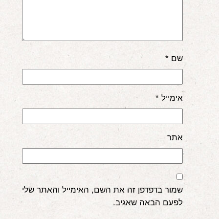
שם
*
אימייל
*
אתר
שמור בדפדפן זה את השם, האימייל והאתר שלי
לפעם הבאה שאגיב.