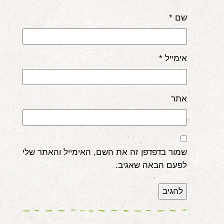
שם
*
אימייל
*
אתר
שמור בדפדפן זה את השם, האימייל והאתר שלי
לפעם הבאה שאגיב.