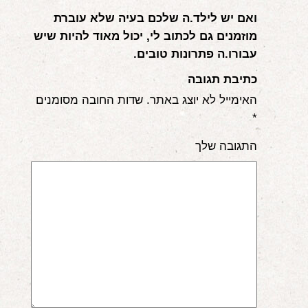
ואם יש לילד.ה שלכם בעיה שלא עוברת
מוזמנים גם לכתוב לי, יכול מאוד להיות שיש
עבורו.ה פתרונות טובים.
כתיבת תגובה
האימייל לא יוצג באתר.
שדות החובה מסומנים
*
התגובה שלך