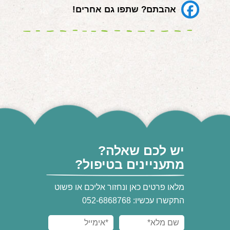
אהבתם? שתפו גם אחרים!
יש לכם שאלה?
מתעניינים בטיפול?
מלאו פרטים כאן ונחזור אליכם או פשוט
התקשרו עכשיו: 052-6868768