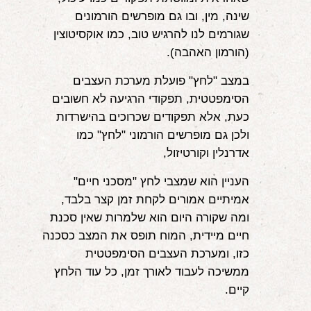
שינה, מין, ובו גם מופרשים הורמונים
שגורמים לנו להרגיש טוב, כמו אוקסיטוצין
(הורמון האהבה).
במצב "לחץ" פועלת מערכת העצבים
הסימפטטית, תפקודי הרגיעה לא חשובים
כעת, אלא תפקודים שכרוכים בהישרדות
ולכן גם מופרשים הורמוני "לחץ" כמו
אדרנלין וקורטיזול,
העניין הוא שמצבי לחץ "מסכני חיים"
אמיתיים אמורים לקחת זמן קצר בלבד,
ומה שקורה היום הוא שלמרות שאין סכנת
חיים מיידית, המוח תופס את המצב כסכנה
כזו, ומערכת העצבים הסימפטטית
ממשיכה לעבוד לאורך זמן, כל עוד הלחץ
קיים.