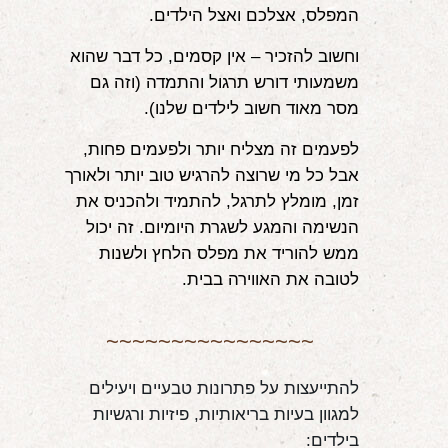
המפלס, אצלכם ואצל הילדים.
וחשוב להזכיר – אין קסמים, כל דבר שהוא
משמעותי דורש תרגול והתמדה (וזה גם
מסר מאוד חשוב לילדים שלנו).
לפעמים זה מצליח יותר ולפעמים פחות,
אבל כל מי שרוצה להרגיש טוב יותר ולאורך
זמן, מומלץ לתרגל, להתמיד ולהכניס את
הנשימה והמגע לשגרת היומיום. זה יכול
ממש להוריד את מפלס הלחץ ולשנות
לטובה את האווירה בבית.
~~~~~~~~~~~~~~~~
להתייעצות על פתרונות טבעיים ויעילים 
למגוון בעיות בריאותיות, פיזיות ורגשיות 
בילדים: