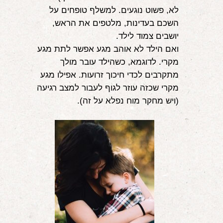
לא, פשוט נוגעים. למשלף טופחים על
השכם בעדינות, מלטפים את הראש,
יושבים צמוד לילד.
ואם הילד לא אוהב מגע אפשר לתת מגע
מקרי. לדוגמא, כשהילד עובר מולך
מתקרבים לכדי חיכוך זרועות. אפילו מגע
מקרי שכזה עוזר לגוף לעבור למצב רגיעה
(ויש מחקר מוח נפלא על זה).