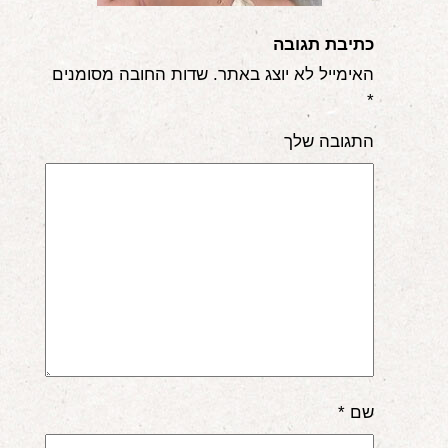
כתיבת תגובה
האימייל לא יוצג באתר.
שדות החובה מסומנים
*
התגובה שלך
שם
*