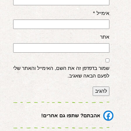
אימייל
*
אתר
שמור בדפדפן זה את השם, האימייל והאתר שלי
לפעם הבאה שאגיב.
אהבתם? שתפו גם אחרים!