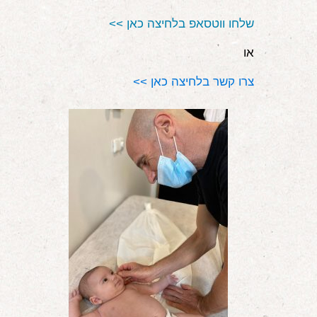
שלחו ווטסאפ בלחיצה כאן >>
או
צרו קשר בלחיצה כאן >>