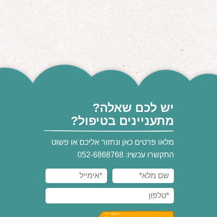
יש לכם שאלה?
מתעניינים בטיפול?
מלאו פרטים כאן ונחזור אליכם או פשוט
התקשרו עכשיו: 052-6868768