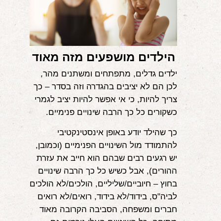
הילדים מושפעים מזה מאוד
ילדים גדלים, מתפתחים ומשתנים מהר,
לכן הם לא יציבים בהגדרה וזה בסדר – כך
צריך להיות, כי אי אפשר להיות יציב לגמרי
כשקורים כל כך הרבה שינויים פנימיים.
כך שהילד יודע באופן אינסטינקטיבי
להתמודד מול השינויים הפנימיים (וכמובן,
יש רגעים רבים שבהם הוא חייב את עזרת
ההורים), אבל כשיש כל כך הרבה שינויים
בחוץ – חיוביים/שליליים, הולכים/לא הולכים
לביה"ס, בידוד/לא בידוד, רואים/לא רואים
חברים ומשפחה, הסביבה הקרובה מאוד