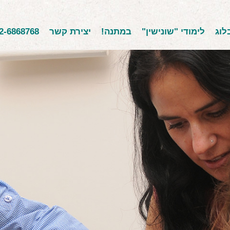
לוג
לימודי "שונישין"
במתנה!
יצירת קשר
2-6868768