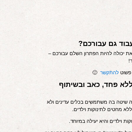
בוד גם עבורכם?
את יכולה להיות הפתרון השלם עבורכם –
!
פשוט
להתקשר
🙂
ללא פחד, כאב ובשיתוף
נה שיטה בה משתמשים בכלים עדינים ולא
ללא מחטים לתינוקות וילדים.
ת וילדים והיא יעילה במיוחד.