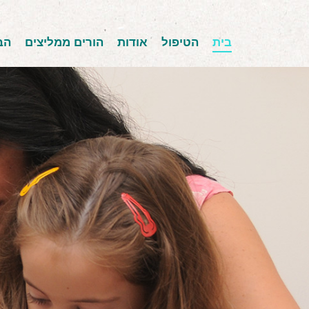
בית
הטיפול
אודות
הורים ממליצים
הב