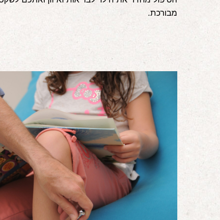
מבורכת.