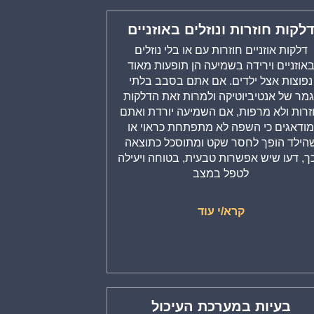
לקות חוזרות ונוזלים באוזניים
דלקות אוזניים חוזרות עם או בלי נוזלים
אוזניים וירידה בשמיעה הן תופעות מאוד
נפוצות אצל ילדים. אם אתם בסבב בלתי
גמר של אנטיביוטיקה ולמרות זאת הדלקות
זרות ולא מרפות, אם השמיעה יורדת ואתם
ודאגים כי השפה לא מתפתחת כראוי או
הילד הופך לחסר שקט ומתוסכל כתוצאה
ך, דעו שיש אפשרות טבעית, בטוחה ויעילה
לטפל במצב
קרא/י עוד
בעיות במערכת העיכול