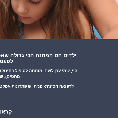
ילדים הם המתנה הכי גדולה שאפ
לפעמי
מחטים), שיטה שבה הכשרת
לרפואה הסינית-יפנית יש פתרונות אפקט
קראו 