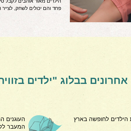
הילדים מאוד אוהבים לקבל טיפו
פחד והם יכולים לשחק, לצייר 
חרונים בבלוג "ילדים בזווית
 הילדים לחופשה בארץ
העוגנים ה
המעבר לקי