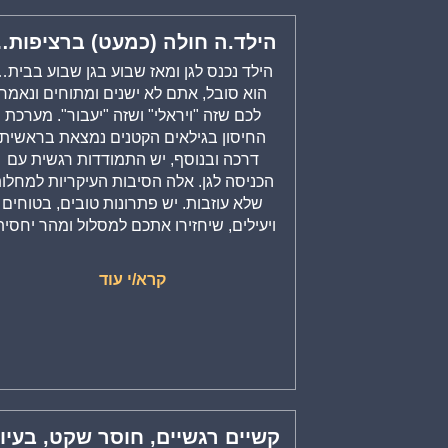
הילד.ה חולה (כמעט) ברציפות
הילד נכנס לגן ומאז שבוע בגן שבוע בבית
הוא סובל, אתם לא ישנים ומתוחים ונאמר
לכם שזה "ויראלי" ושזה "יעבור". מערכת
החיסון בגילאים הקטנים נמצאת בראשית
דרכה ובנוסף, יש התמודדות רגשית עם
הכניסה לגן. אלה הסיבות העיקריות למחלו
שלא עוזבות. יש פתרונות טובים, בטוחים
ויעילים, שיחזירו אתכם למסלול ומהר יחסית
קרא/י עוד
קשיים רגשיים, חוסר שקט, בעיו