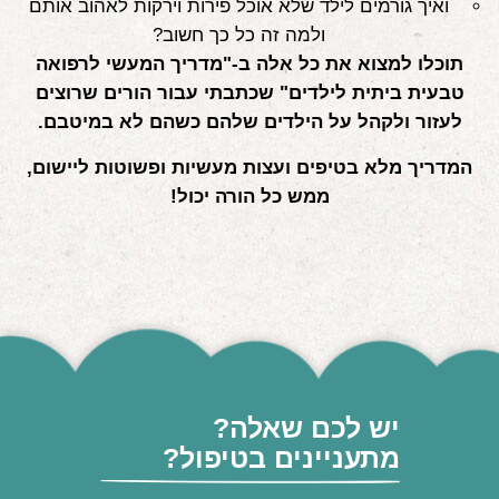
ואיך גורמים לילד שלא אוכל פירות וירקות לאהוב אותם
ולמה זה כל כך חשוב?
תוכלו למצוא את כל אלה ב-"מדריך המעשי לרפואה
טבעית ביתית לילדים" שכתבתי עבור הורים שרוצים
לעזור ולקהל על הילדים שלהם כשהם לא במיטבם.
המדריך מלא בטיפים ועצות מעשיות ופשוטות ליישום,
ממש כל הורה יכול!
יש לכם שאלה?
מתעניינים בטיפול?