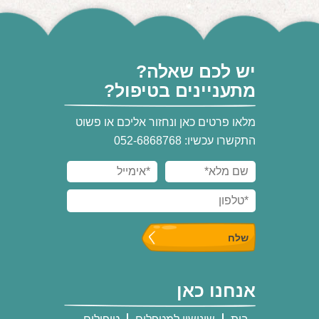
יש לכם שאלה?
מתעניינים בטיפול?
מלאו פרטים כאן ונחזור אליכם או פשוט
התקשרו עכשיו: 052-6868768
אנחנו כאן