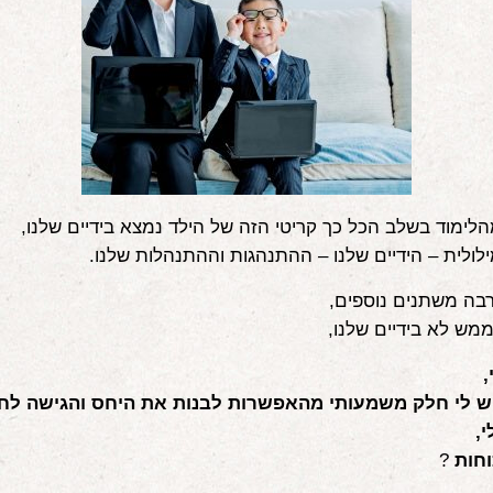
לימוד בשלב הכל כך קריטי הזה של הילד נמצא בידיים שלנו,
לולית – הידיים שלנו – ההתנהגות וההתנהלות שלנו.
רבה משתנים נוספים,
ש לא בידיים שלנו,
,
ש לי חלק משמעותי מהאפשרות לבנות את היחס והגישה לחי
,
וחות
?