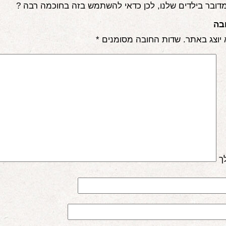
מדובר בילדים שלנו, לכן כדאי להשתמש בזה בחוכמה רבה ?
בה
 יוצג באתר.
שדות החובה מסומנים
*
ך