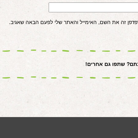
פדפן זה את השם, האימייל והאתר שלי לפעם הבאה שאגיב.
ם? שתפו גם אחרים!