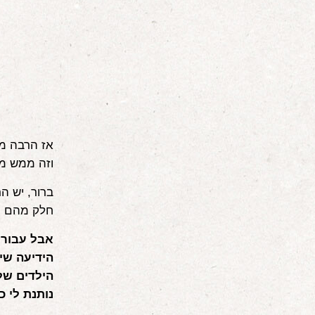
אז הרבה מה
וזה ממש מי
ברור, יש ה
חלק מהם ממ
אבל עבורי
הידיעה שי
הילדים שלי
נותנת לי כ