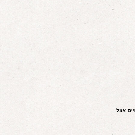
ים אצל