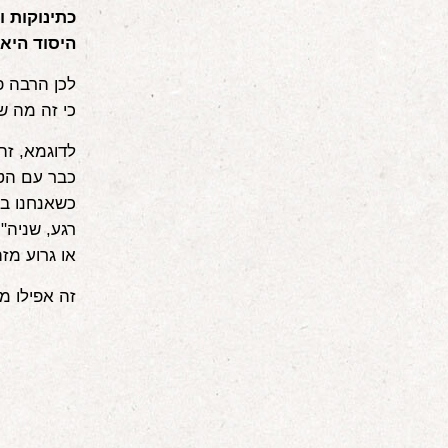
כתינוקות 
היסוד היא
לכן הרבה פ
כי זה מה ש
לדוגמא, זה
כבר עם הטלפ
כשאנחנו בע
רגע, שניה"
או גרוע מז
זה אפילו מ