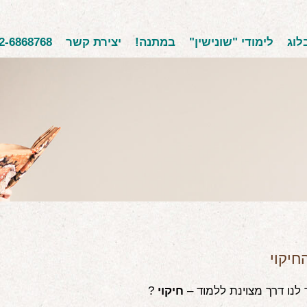
לוג
לימודי "שונישין"
במתנה!
יצירת קשר
2-6868768
חיקוי
לנו דרך מצוינת ללמוד –
חיקוי
?