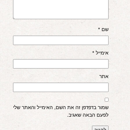
שם
*
אימייל
*
אתר
שמור בדפדפן זה את השם, האימייל והאתר שלי
לפעם הבאה שאגיב.