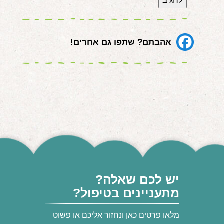
אהבתם? שתפו גם אחרים!
יש לכם שאלה?
מתעניינים בטיפול?
מלאו פרטים כאן ונחזור אליכם או פשוט