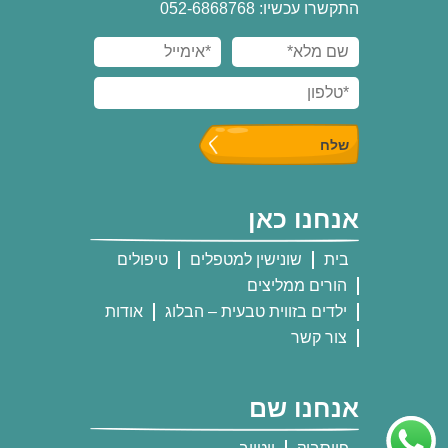
התקשרו עכשיו: 052-6868768
אנחנו כאן
בית
שונישין למטפלים
טיפולים
הורים ממליצים
ילדים בזווית טבעית – הבלוג
אודות
צור קשר
אנחנו שם