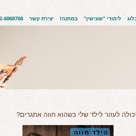
לוג
לימודי "שונישין"
במתנה!
יצירת קשר
2-6868768
יכולה לעזור לילד שלי כשהוא חווה אתגרים?