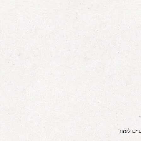
ים לעזור