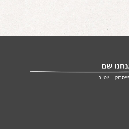
חנו שם
ייסבוק
יוטיוב