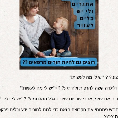
ונן? ? "יש לי מה לעשות!"
ולילדה קשה להרפות ולהירגע? ?‍♀️"יש לי מה לעשות!"
ים את עצמי אחרי עוד יום עצוב בגלל המלחמה? ? "יש לי כלים!"
חודש פתחתי את הקבוצה הזאת כדי לתת להורים ידע וכלים פרקטי
?‍?‍?‍?