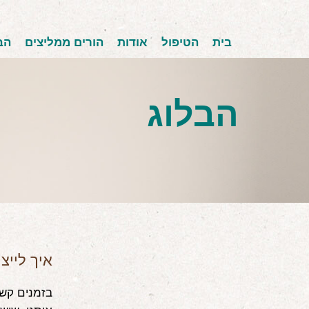
בית
הטיפול
אודות
הורים ממליצים
הב
הבלוג
איך לייצ
בזמנים קשי