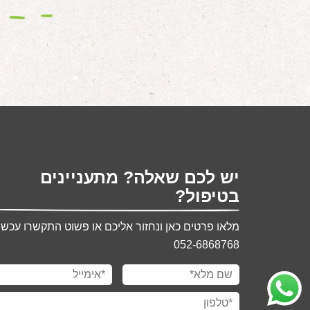
יש לכם שאלה? מתעניינים
בטיפול?
מלאו פרטים כאן ונחזור אליכם או פשוט התקשרו עכשיו
052-6868768