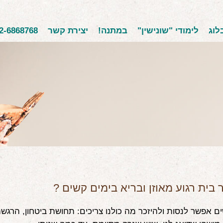
לוג
לימודי "שונישין"
במתנה!
יצירת קשר
2-6868768
ר בית רגוע מאוזן ובריא בימים קשים ?
ם אפשר לנסות ולהיזכר מה כולנו צריכים: תחושת ביטחון, הרגש