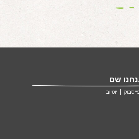
חנו שם
ייסבוק
יוטיוב