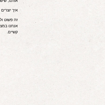
אותנו, שיש
איך יוצרים
זה פשוט ולא
אנחנו במצב
קשיים.