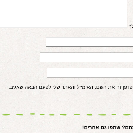
ך
פדפן זה את השם, האימייל והאתר שלי לפעם הבאה שאגיב.
ם? שתפו גם אחרים!