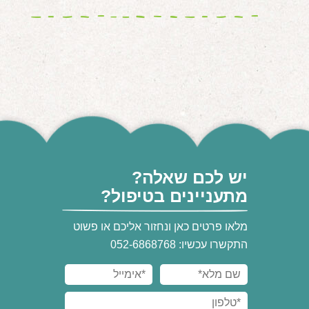
יש לכם שאלה?
מתעניינים בטיפול?
מלאו פרטים כאן ונחזור אליכם או פשוט
התקשרו עכשיו: 052-6868768