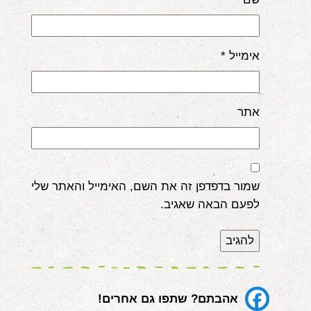
אימייל
*
אתר
שמור בדפדפן זה את השם, האימייל והאתר שלי
לפעם הבאה שאגיב.
אהבתם? שתפו גם אחרים!