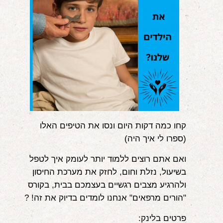
קחו כמה דקות היום ונסו את הטיפים האלו
(ספרו לי איך היה)
ואם אתם רוצים ללמוד יותר לעומק איך לטפל
בשיעול, נזלת וחום, לחזק את מערכת החיסון
ולהרגיע מצבים רגשיים בעצמכם בבית, בקורס
"הורים מרפאים" אנחנו לומדים בדיוק את זה! ?
פרטים בלינק: