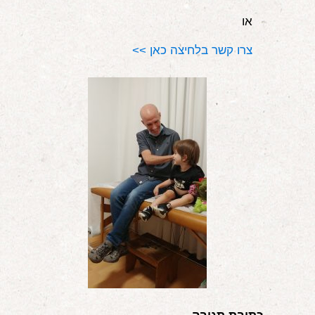
או
צרו קשר בלחיצה כאן >>