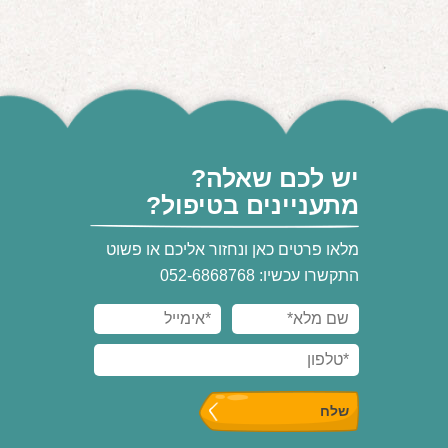
יש לכם שאלה?
מתעניינים בטיפול?
מלאו פרטים כאן ונחזור אליכם או פשוט
התקשרו עכשיו: 052-6868768