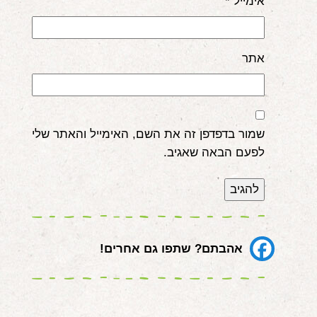
אימייל
*
אתר
שמור בדפדפן זה את השם, האימייל והאתר שלי
לפעם הבאה שאגיב.
אהבתם? שתפו גם אחרים!