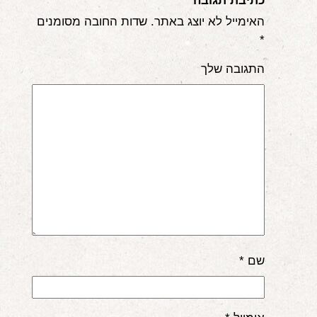
כתיבת תגובה
האימייל לא יוצג באתר.
שדות החובה מסומנים
*
התגובה שלך
שם
*