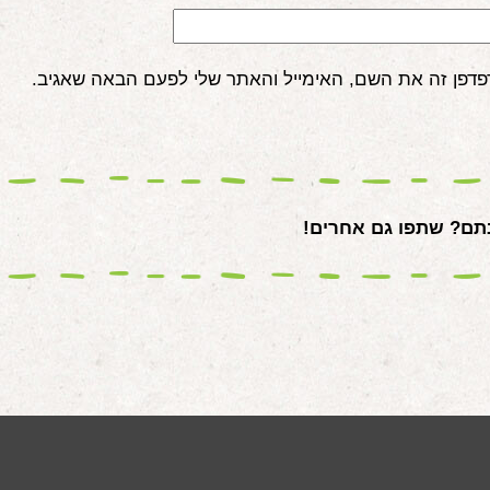
פדפן זה את השם, האימייל והאתר שלי לפעם הבאה שאגיב.
ם? שתפו גם אחרים!