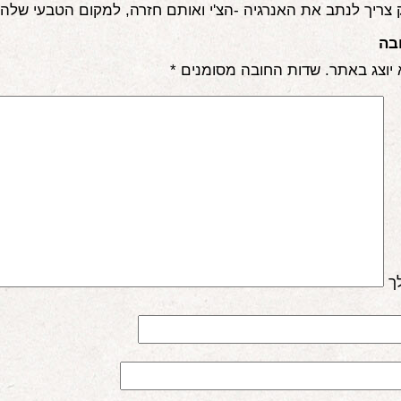
צריך לנתב את האנרגיה -הצ'י ואותם חזרה, למקום הטבעי שלה
בה
 יוצג באתר.
שדות החובה מסומנים
*
ך