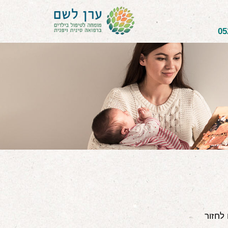
05
ים לחזור