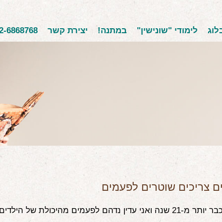
לוג
לימודי "שונישין"
במתנה!
יצירת קשר
2-6868768
ם צריכים שוטרים לפעמים
אני מטפל כבר יותר מ-21 שנה ואני עדין נדהם לפעמים מהיכולת של הילד