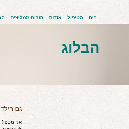
בית
הטיפול
אודות
הורים ממליצים
הב
הבלוג
גם הילדי