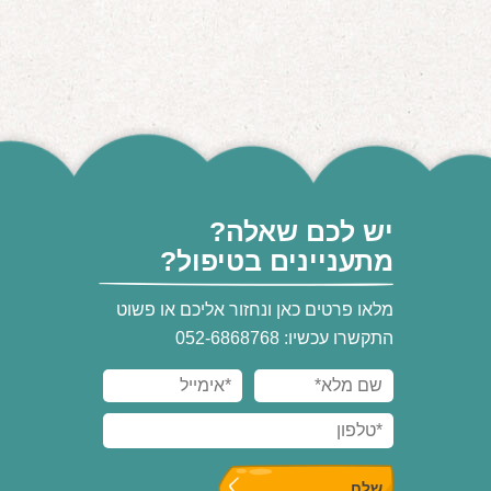
יש לכם שאלה?
מתעניינים בטיפול?
מלאו פרטים כאן ונחזור אליכם או פשוט
התקשרו עכשיו: 052-6868768