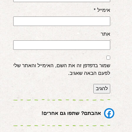
אימייל
*
אתר
שמור בדפדפן זה את השם, האימייל והאתר שלי
לפעם הבאה שאגיב.
אהבתם? שתפו גם אחרים!