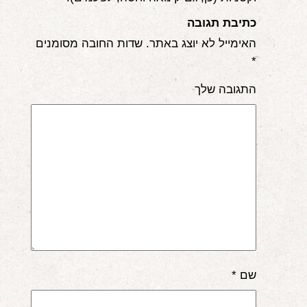
כתיבת תגובה
האימייל לא יוצג באתר.
שדות החובה מסומנים
*
התגובה שלך
שם
*