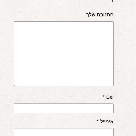
*
התגובה שלך
שם
*
אימייל
*