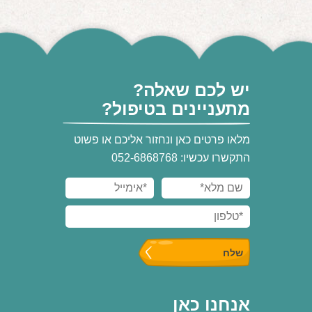
יש לכם שאלה?
מתעניינים בטיפול?
מלאו פרטים כאן ונחזור אליכם או פשוט
התקשרו עכשיו: 052-6868768
אנחנו כאן