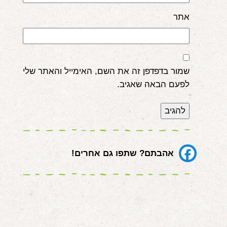
אתר
שמור בדפדפן זה את השם, האימייל והאתר שלי
לפעם הבאה שאגיב.
אהבתם? שתפו גם אחרים!