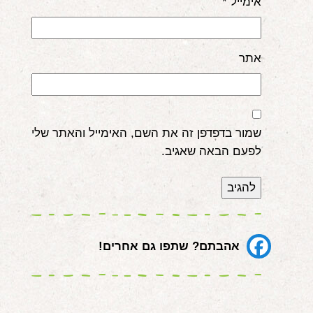
אימייל
*
אתר
שמור בדפדפן זה את השם, האימייל והאתר שלי
לפעם הבאה שאגיב.
אהבתם? שתפו גם אחרים!