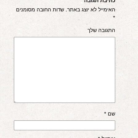
כתיבת תגובה
האימייל לא יוצג באתר.
שדות החובה מסומנים
*
התגובה שלך
שם
*