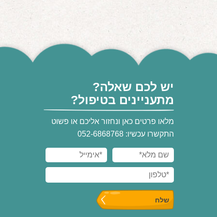
יש לכם שאלה?
מתעניינים בטיפול?
מלאו פרטים כאן ונחזור אליכם או פשוט
התקשרו עכשיו: 052-6868768