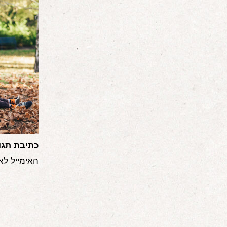
כתיבת תגו
האימייל לא