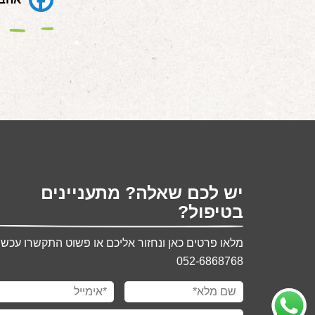
יש לכם שאלה? מתעניינים
בטיפול?
מלאו פרטים כאן ונחזור אליכם או פשוט התקשרו עכשיו
052-6868768