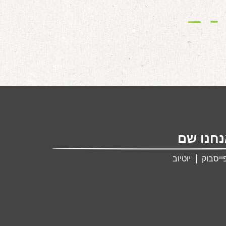
חנו שם
ייסבוק
יוטיוב