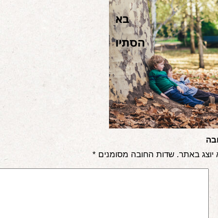
בה
 יוצג באתר.
שדות החובה מסומנים
*