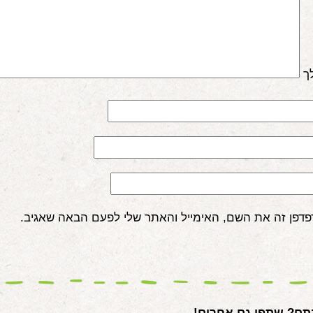
ך
פדפן זה את השם, האימייל והאתר שלי לפעם הבאה שאגיב.
ם? שתפו גם אחרים!