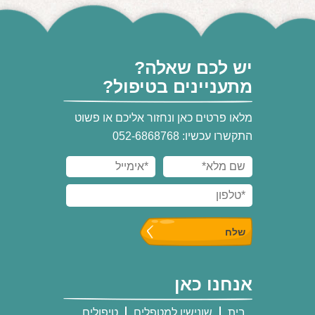
יש לכם שאלה?
מתעניינים בטיפול?
מלאו פרטים כאן ונחזור אליכם או פשוט
התקשרו עכשיו: 052-6868768
אנחנו כאן
בית
שונישין למטפלים
טיפולים