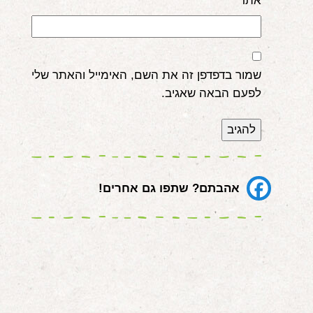
אתר
שמור בדפדפן זה את השם, האימייל והאתר שלי
לפעם הבאה שאגיב.
אהבתם? שתפו גם אחרים!