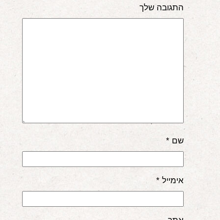
התגובה שלך
שם
*
אימייל
*