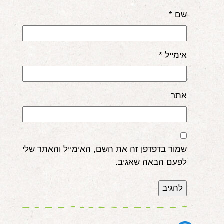
שם
*
אימייל
*
אתר
שמור בדפדפן זה את השם, האימייל והאתר שלי
לפעם הבאה שאגיב.