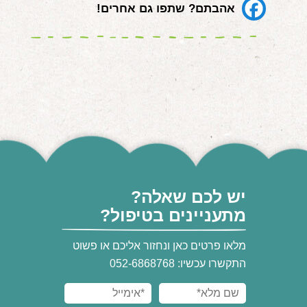
אהבתם? שתפו גם אחרים!
יש לכם שאלה?
מתעניינים בטיפול?
מלאו פרטים כאן ונחזור אליכם או פשוט
התקשרו עכשיו: 052-6868768