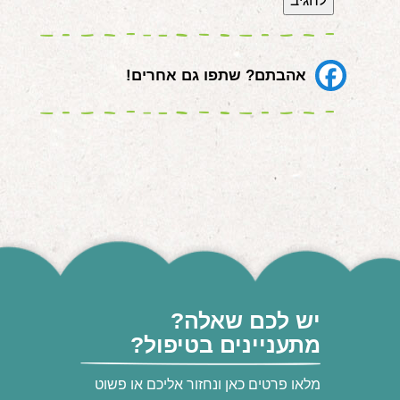
אהבתם? שתפו גם אחרים!
יש לכם שאלה?
מתעניינים בטיפול?
מלאו פרטים כאן ונחזור אליכם או פשוט