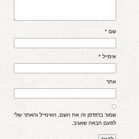
שם
*
אימייל
*
אתר
שמור בדפדפן זה את השם, האימייל והאתר שלי
לפעם הבאה שאגיב.