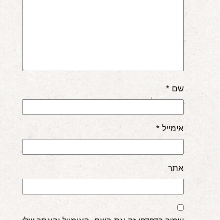
שם
*
אימייל
*
אתר