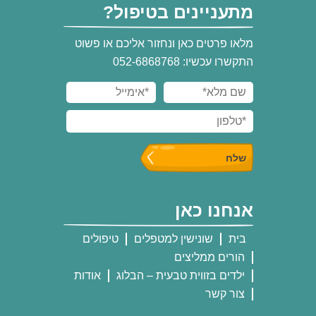
מתעניינים בטיפול?
מלאו פרטים כאן ונחזור אליכם או פשוט
התקשרו עכשיו: 052-6868768
אנחנו כאן
בית
שונישין למטפלים
טיפולים
הורים ממליצים
ילדים בזווית טבעית – הבלוג
אודות
צור קשר