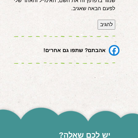
שמור בדפדפן זה את השם, האימייל והאתר שלי
לפעם הבאה שאגיב.
אהבתם? שתפו גם אחרים!
יש לכם שאלה?