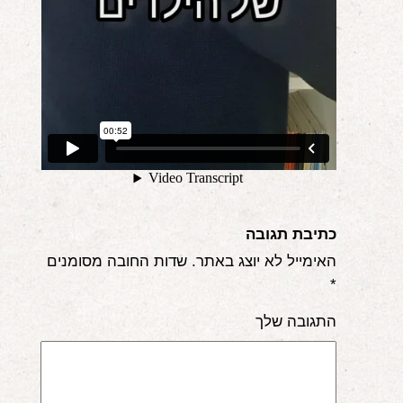
כתיבת תגובה
האימייל לא יוצג באתר.
שדות החובה מסומנים
*
התגובה שלך