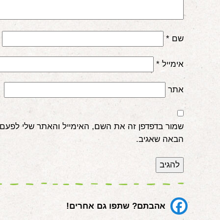
שם
*
אימייל
*
אתר
שמור בדפדפן זה את השם, האימייל והאתר שלי לפעם
הבאה שאגיב.
אהבתם? שתפו גם אחרים!