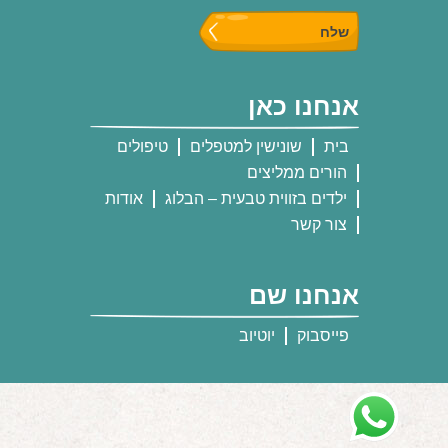
אנחנו כאן
בית
שונישין למטפלים
טיפולים
הורים ממליצים
ילדים בזווית טבעית – הבלוג
אודות
צור קשר
אנחנו שם
פייסבוק
יוטיוב