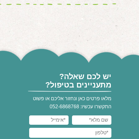
יש לכם שאלה?
מתעניינים בטיפול?
מלאו פרטים כאן ונחזור אליכם או פשוט
התקשרו עכשיו: 052-6868768