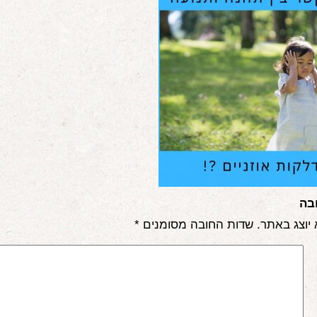
בה
 יוצג באתר.
שדות החובה מסומנים
*