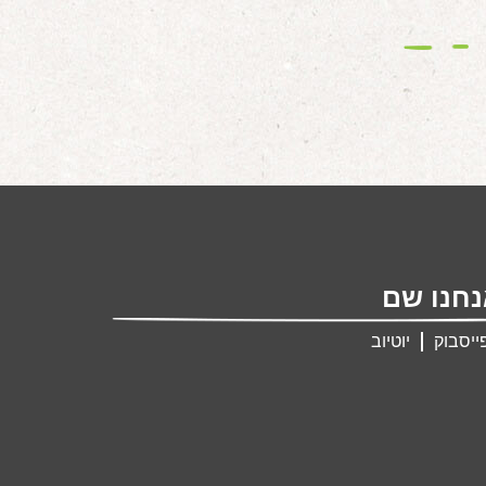
חנו שם
ייסבוק
יוטיוב