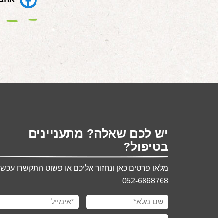
יש לכם שאלה? מתעניינים
בטיפול?
מלאו פרטים כאן ונחזור אליכם או פשוט התקשרו עכשיו
052-6868768