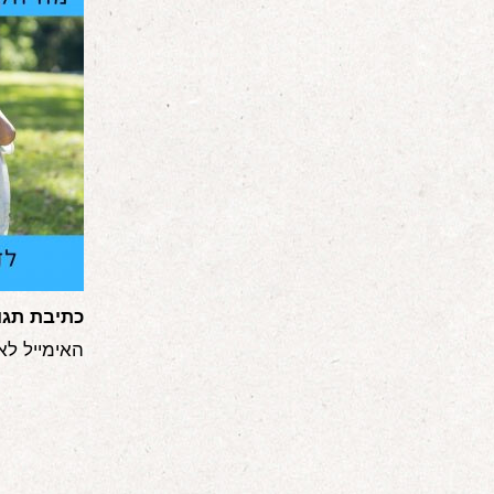
כתיבת תגו
האימייל לא