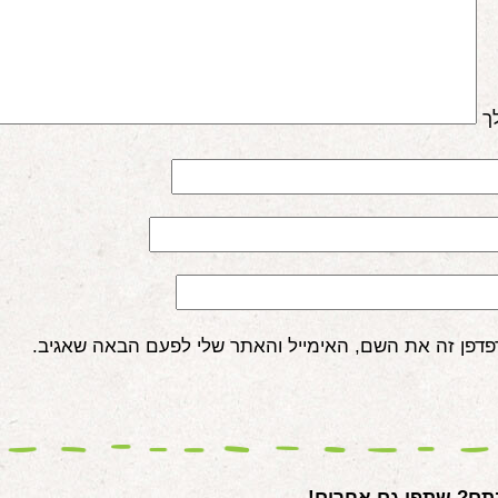
ך
פדפן זה את השם, האימייל והאתר שלי לפעם הבאה שאגיב.
ם? שתפו גם אחרים!