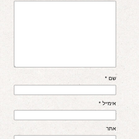
שם
*
אימייל
*
אתר