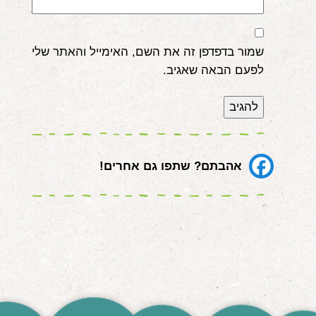
שמור בדפדפן זה את השם, האימייל והאתר שלי
לפעם הבאה שאגיב.
אהבתם? שתפו גם אחרים!