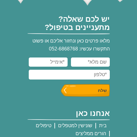
יש לכם שאלה?
מתעניינים בטיפול?
מלאו פרטים כאן ונחזור אליכם או פשוט
התקשרו עכשיו: 052-6868768
אנחנו כאן
בית
שונישין למטפלים
טיפולים
הורים ממליצים