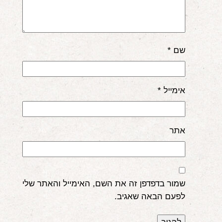
שם
*
אימייל
*
אתר
שמור בדפדפן זה את השם, האימייל והאתר שלי
לפעם הבאה שאגיב.