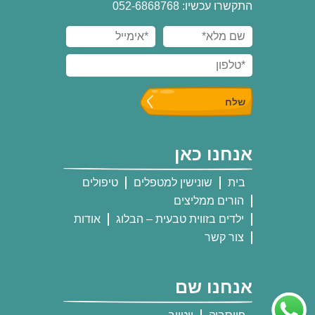
התקשרו עכשיו: 052-6868768
אנחנו כאן
בית
שונישין למטפלים
טיפולים
הורים ממליצים
ילדים בזווית טבעית – הבלוג
אודות
צור קשר
אנחנו שם