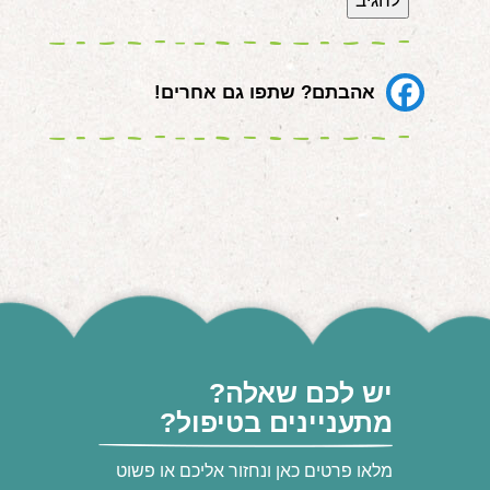
אהבתם? שתפו גם אחרים!
יש לכם שאלה?
מתעניינים בטיפול?
מלאו פרטים כאן ונחזור אליכם או פשוט