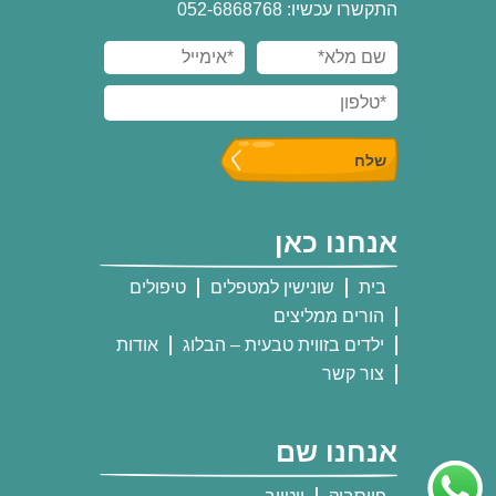
התקשרו עכשיו: 052-6868768
אנחנו כאן
בית
שונישין למטפלים
טיפולים
הורים ממליצים
ילדים בזווית טבעית – הבלוג
אודות
צור קשר
אנחנו שם