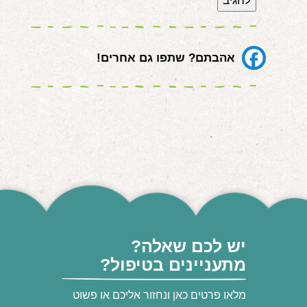
אהבתם? שתפו גם אחרים!
יש לכם שאלה?
מתעניינים בטיפול?
מלאו פרטים כאן ונחזור אליכם או פשוט