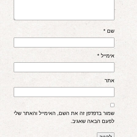
שם
*
אימייל
*
אתר
שמור בדפדפן זה את השם, האימייל והאתר שלי
לפעם הבאה שאגיב.