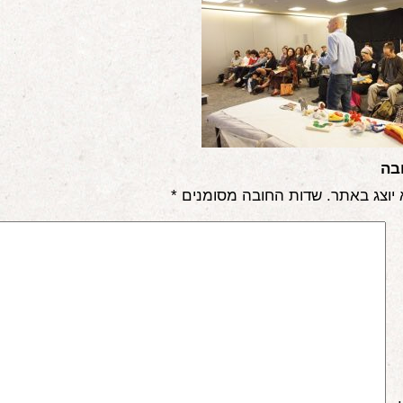
בה
 יוצג באתר.
שדות החובה מסומנים
*