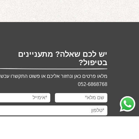
יש לכם שאלה? מתעניינים
בטיפול?
מלאו פרטים כאן ונחזור אליכם או פשוט התקשרו עכשיו
052-6868768