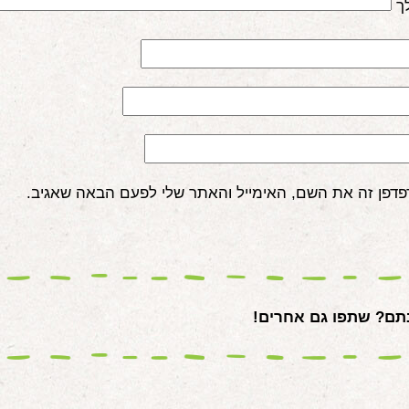
ך
פדפן זה את השם, האימייל והאתר שלי לפעם הבאה שאגיב.
ם? שתפו גם אחרים!