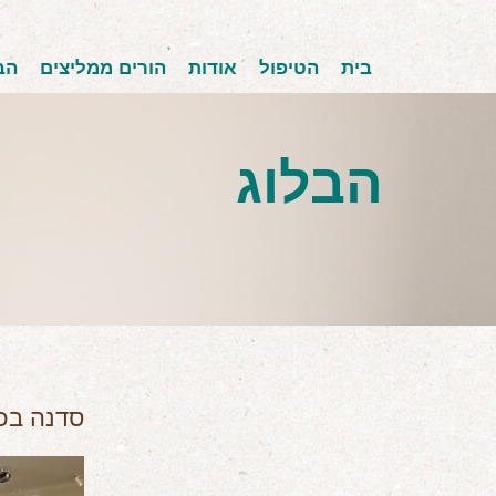
בית
הטיפול
אודות
הורים ממליצים
הב
הבלוג
סדנה בכנ