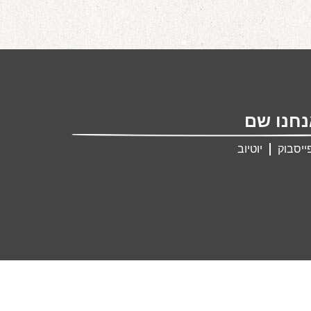
חנו שם
ייסבוק
יוטיוב