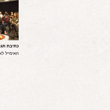
כתיבת תגו
האימייל לא