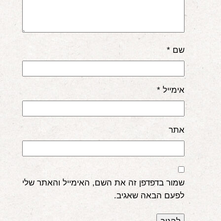
שם
*
אימייל
*
אתר
שמור בדפדפן זה את השם, האימייל והאתר שלי
לפעם הבאה שאגיב.