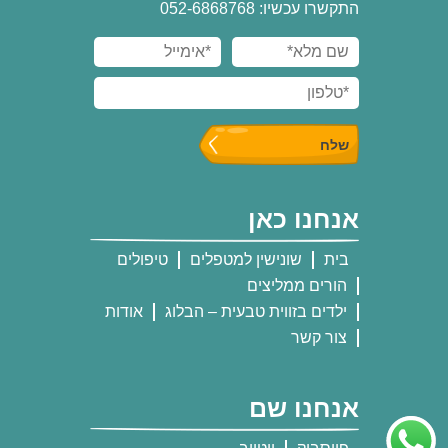
התקשרו עכשיו: 052-6868768
אנחנו כאן
בית
שונישין למטפלים
טיפולים
הורים ממליצים
ילדים בזווית טבעית – הבלוג
אודות
צור קשר
אנחנו שם