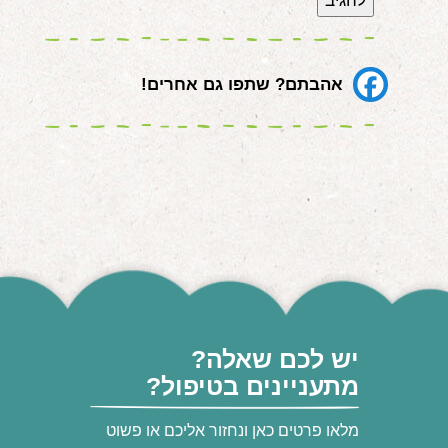
אהבתם? שתפו גם אחרים!
יש לכם שאלה?
מתעניינים בטיפול?
מלאו פרטים כאן ונחזור אליכם או פשוט