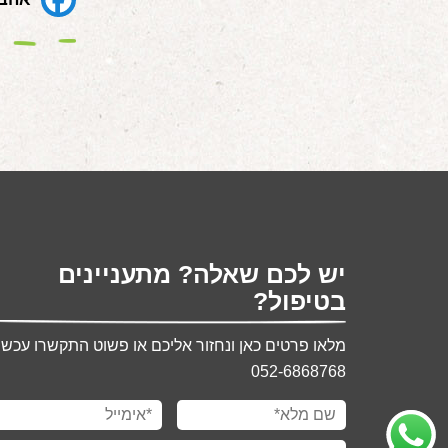
יש לכם שאלה? מתעניינים
בטיפול?
מלאו פרטים כאן ונחזור אליכם או פשוט התקשרו עכשיו
052-6868768