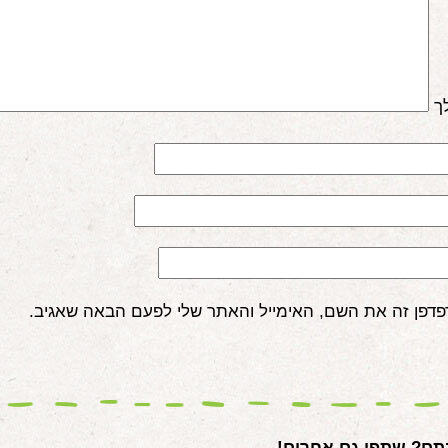
ך
פדפן זה את השם, האימייל והאתר שלי לפעם הבאה שאגיב.
ם? שתפו גם אחרים!