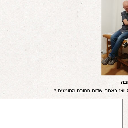
בה
 יוצג באתר.
שדות החובה מסומנים
*