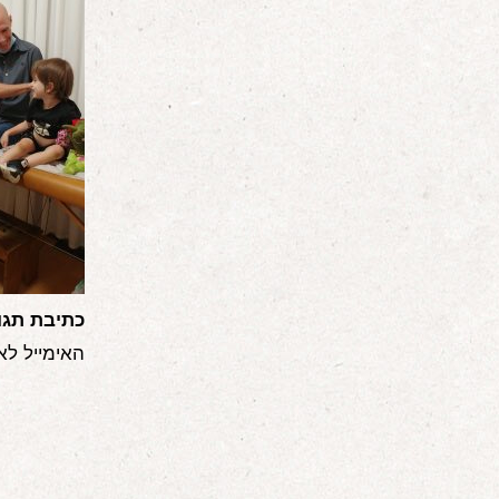
כתיבת תגו
האימייל לא