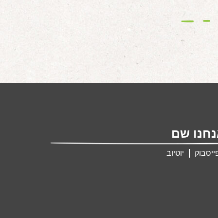
חנו שם
ייסבוק
יוטיוב