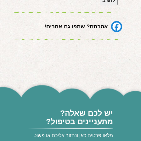
אהבתם? שתפו גם אחרים!
יש לכם שאלה?
מתעניינים בטיפול?
מלאו פרטים כאן ונחזור אליכם או פשוט