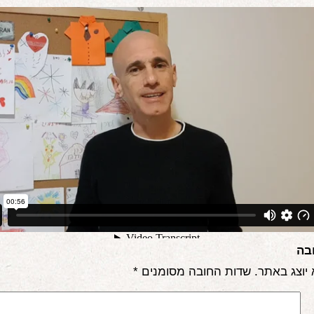
בה
 יוצג באתר.
שדות החובה מסומנים
*