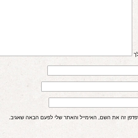
ך
פדפן זה את השם, האימייל והאתר שלי לפעם הבאה שאגיב.