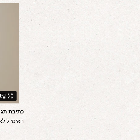
כתיבת תגו
האימייל לא