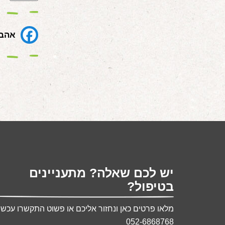
אהבת
יש לכם שאלה? מתעניינים
בטיפול?
מלאו פרטים כאן ונחזור אליכם או פשוט התקשרו עכשיו
052-6868768