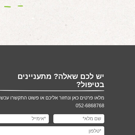
יש לכם שאלה? מתעניינים
בטיפול?
מלאו פרטים כאן ונחזור אליכם או פשוט התקשרו עכשיו
052-6868768