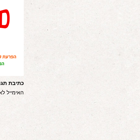
כתיבת תגו
האימייל לא