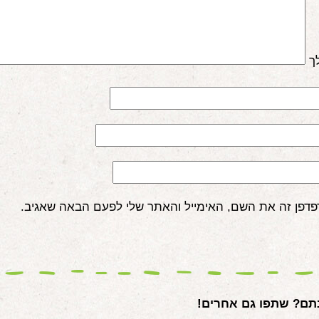
ך
פדפן זה את השם, האימייל והאתר שלי לפעם הבאה שאגיב.
ם? שתפו גם אחרים!