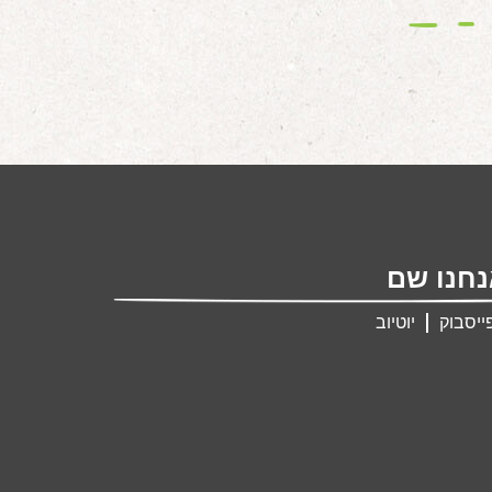
חנו שם
ייסבוק
יוטיוב