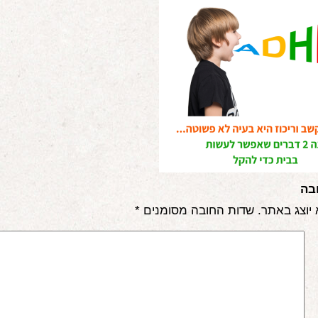
בה
 יוצג באתר.
שדות החובה מסומנים
*