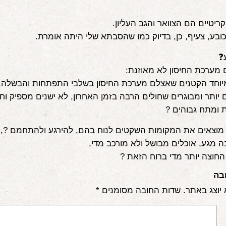
ריטיים הם הצוואר והגב העליון.
כובע, צעיף, כן, בדיוק כמו שהסבתא שלי היתה אומרת.
❓
מערכת החיסון לא מאוזנת:
מיוחד הקטנים שאצלם מערכת החיסון בשלבי התפתחות והבשלה,
ם יותר ומבוגרים שחולים הרבה בזמן האחרון, לא ישנים מספיק וח
ת ומתח גבוהים ?
מוצאים את המקומות השקטים לנוח בהם, להירגע ולהתחמם ?,
ה מגע, אוכלים מבושל ולא מורכב מדי,
החוצה יותר מדי ברוח הזאת ?️
בה
 יוצג באתר.
שדות החובה מסומנים
*