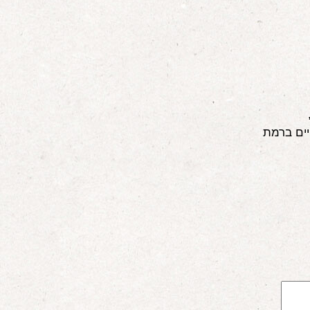
יים ברמת