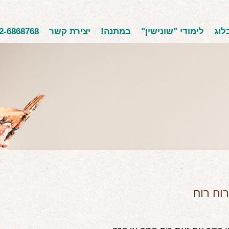
לוג
לימודי "שונישין"
במתנה!
יצירת קשר
2-6868768
רוח רוח