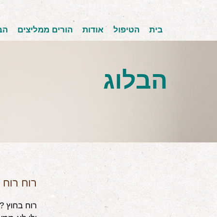
בית
הטיפול
אודות
הורים ממליצים
הב
הבלוג
רוח רוח 
רוח בחוץ ?