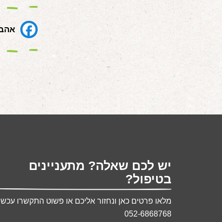
אהבת
יש לכם שאלה? מתעניינים
בטיפול?
מלאו פרטים כאן ונחזור אליכם או פשוט התקשרו עכשיו
052-6868768