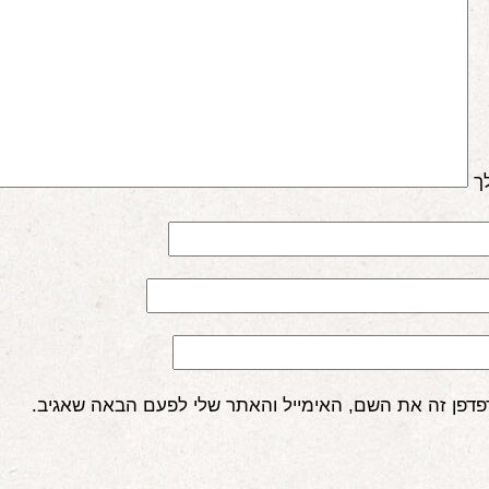
ך
פדפן זה את השם, האימייל והאתר שלי לפעם הבאה שאגיב.