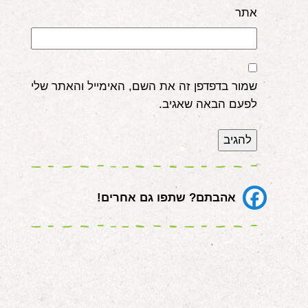
אתר
שמור בדפדפן זה את השם, האימייל והאתר שלי
לפעם הבאה שאגיב.
אהבתם? שתפו גם אחרים!