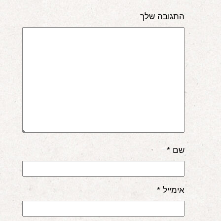
התגובה שלך
שם
*
אימייל
*