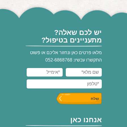
יש לכם שאלה?
מתעניינים בטיפול?
מלאו פרטים כאן ונחזור אליכם או פשוט
התקשרו עכשיו: 052-6868768
אנחנו כאן