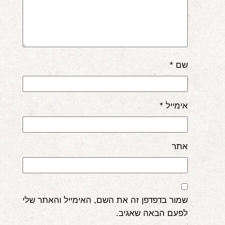
שם
*
אימייל
*
אתר
שמור בדפדפן זה את השם, האימייל והאתר שלי
לפעם הבאה שאגיב.