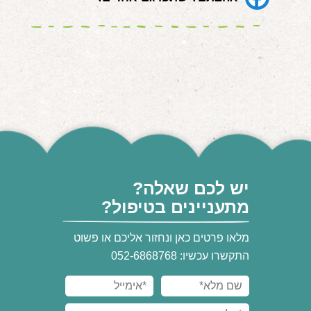
יש לכם שאלה?
מתעניינים בטיפול?
מלאו פרטים כאן ונחזור אליכם או פשוט
התקשרו עכשיו: 052-6868768