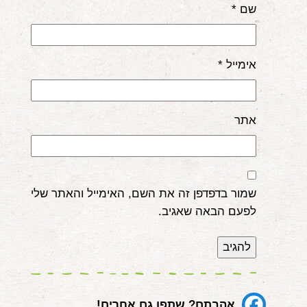
שם
*
אימייל
*
אתר
שמור בדפדפן זה את השם, האימייל והאתר שלי
לפעם הבאה שאגיב.
אהבתם? שתפו גם אחרים!