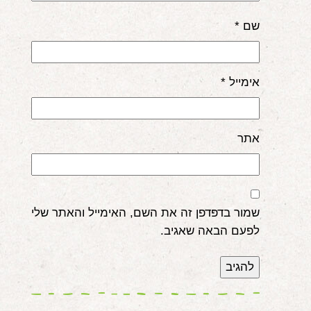
שם
*
אימייל
*
אתר
שמור בדפדפן זה את השם, האימייל והאתר שלי
לפעם הבאה שאגיב.