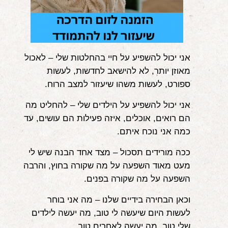
אני יכול להשפיע על חיי בהחלטות שלי – לאכול
מאוזן יותר, לא להישאב לחדשות, לעשות
ספורט, לעשות משהו שיעזור למצב הרוח.
אני יכול להשפיע על הילדים שלי – להחליט מה
הם רואים, אוכלים, איזה פעילות הם עושים, עד
כמה אני נוכח איתם.
ככה מורידים תסכול – מצד אחד הבנה שיש לי
מעט מאוד השפעה על מה שקורה בחוץ, והרבה
השפעה על מה שקורה בפנים.
וכאן הבחירה בידיים שלנו – מה אני בוחר
לעשות היום שיעשה לי טוב, מה יעשה לילדים
שלי טוב, מה יעשה לאחרים טוב.