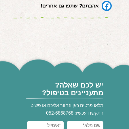
אהבתם? שתפו גם אחרים!
יש לכם שאלה?
מתעניינים בטיפול?
מלאו פרטים כאן ונחזור אליכם או פשוט
התקשרו עכשיו: 052-6868768