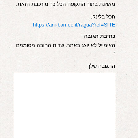
מאוזנת בתוך התקופה הכל כך מורכבת הזאת.
הכל בלינק:
https://ani-bari.co.il/ragua?ref=SITE
כתיבת תגובה
האימייל לא יוצג באתר.
שדות החובה מסומנים
*
התגובה שלך