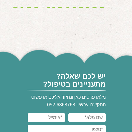
יש לכם שאלה?
מתעניינים בטיפול?
מלאו פרטים כאן ונחזור אליכם או פשוט
התקשרו עכשיו: 052-6868768