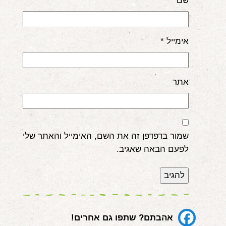
שם
*
אימייל
*
אתר
שמור בדפדפן זה את השם, האימייל והאתר שלי
לפעם הבאה שאגיב.
אהבתם? שתפו גם אחרים!