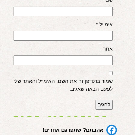
שם
*
אימייל
*
אתר
שמור בדפדפן זה את השם, האימייל והאתר שלי
לפעם הבאה שאגיב.
אהבתם? שתפו גם אחרים!