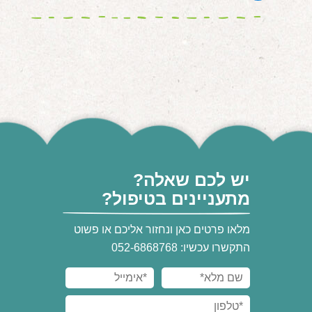
יש לכם שאלה?
מתעניינים בטיפול?
מלאו פרטים כאן ונחזור אליכם או פשוט
התקשרו עכשיו: 052-6868768