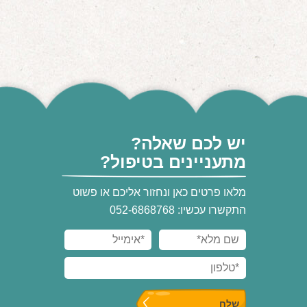
יש לכם שאלה?
מתעניינים בטיפול?
מלאו פרטים כאן ונחזור אליכם או פשוט
התקשרו עכשיו: 052-6868768