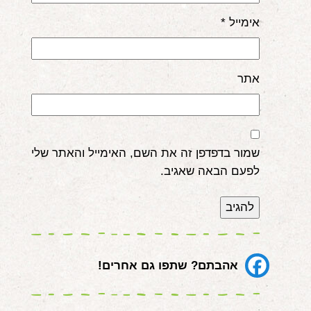
אימייל
*
אתר
שמור בדפדפן זה את השם, האימייל והאתר שלי
לפעם הבאה שאגיב.
אהבתם? שתפו גם אחרים!