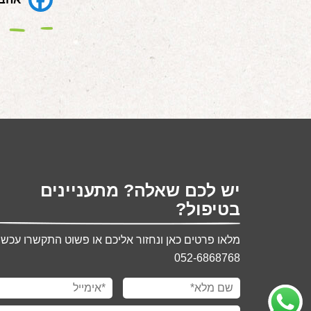
יש לכם שאלה? מתעניינים
בטיפול?
מלאו פרטים כאן ונחזור אליכם או פשוט התקשרו עכשיו
052-6868768