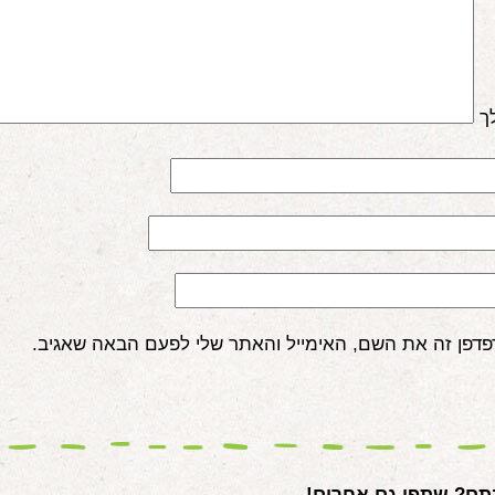
ך
פדפן זה את השם, האימייל והאתר שלי לפעם הבאה שאגיב.
ם? שתפו גם אחרים!