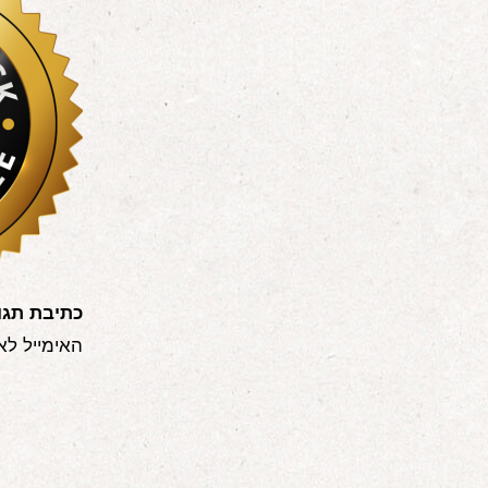
כתיבת תגו
האימייל לא