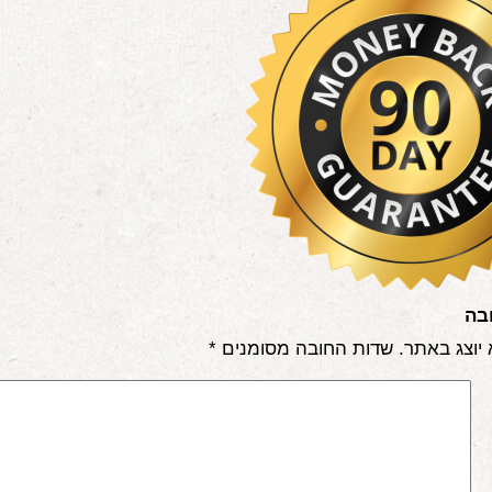
בה
 יוצג באתר.
שדות החובה מסומנים
*