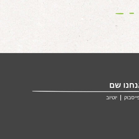
חנו שם
ייסבוק
יוטיוב