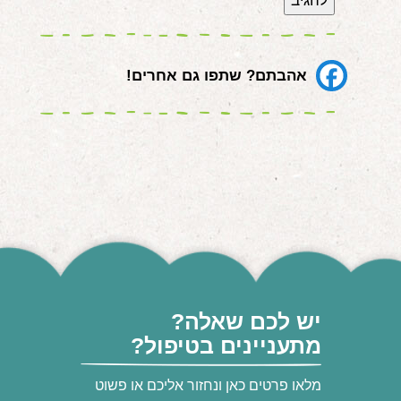
אהבתם? שתפו גם אחרים!
יש לכם שאלה?
מתעניינים בטיפול?
מלאו פרטים כאן ונחזור אליכם או פשוט