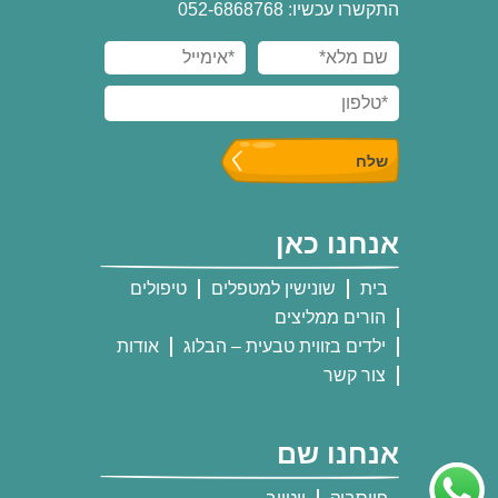
התקשרו עכשיו: 052-6868768
אנחנו כאן
בית
שונישין למטפלים
טיפולים
הורים ממליצים
ילדים בזווית טבעית – הבלוג
אודות
צור קשר
אנחנו שם