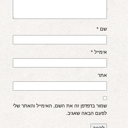
שם
*
אימייל
*
אתר
שמור בדפדפן זה את השם, האימייל והאתר שלי
לפעם הבאה שאגיב.