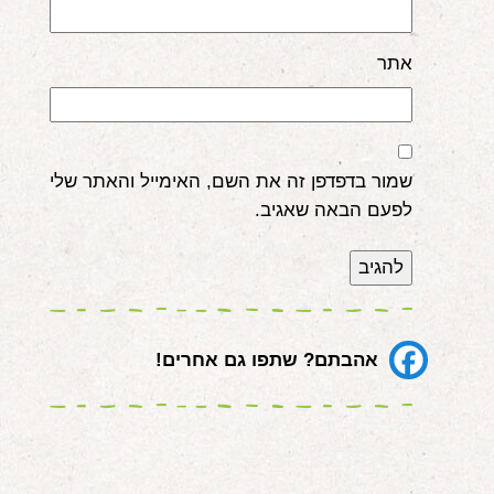
אתר
שמור בדפדפן זה את השם, האימייל והאתר שלי
לפעם הבאה שאגיב.
אהבתם? שתפו גם אחרים!