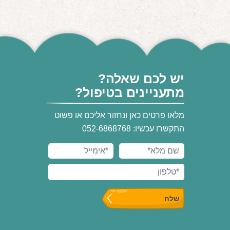
יש לכם שאלה?
מתעניינים בטיפול?
מלאו פרטים כאן ונחזור אליכם או פשוט
התקשרו עכשיו: 052-6868768