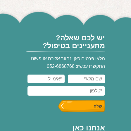
יש לכם שאלה?
מתעניינים בטיפול?
מלאו פרטים כאן ונחזור אליכם או פשוט
התקשרו עכשיו: 052-6868768
אנחנו כאן