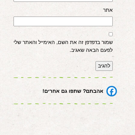
אתר
שמור בדפדפן זה את השם, האימייל והאתר שלי
לפעם הבאה שאגיב.
אהבתם? שתפו גם אחרים!