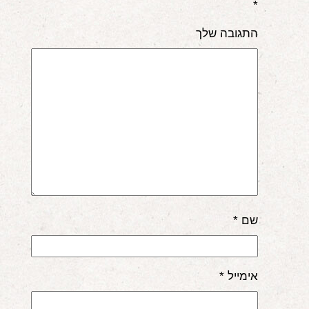
*
התגובה שלך
שם
*
אימייל
*