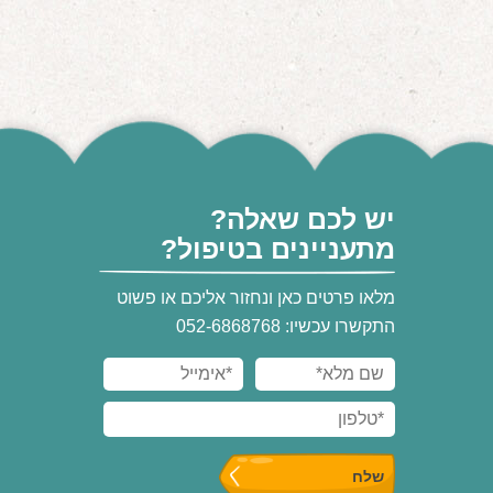
יש לכם שאלה?
מתעניינים בטיפול?
מלאו פרטים כאן ונחזור אליכם או פשוט
התקשרו עכשיו: 052-6868768