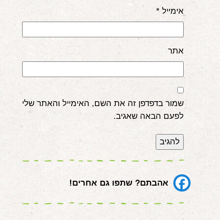
אימייל
*
אתר
שמור בדפדפן זה את השם, האימייל והאתר שלי
לפעם הבאה שאגיב.
אהבתם? שתפו גם אחרים!