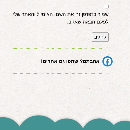
שמור בדפדפן זה את השם, האימייל והאתר שלי
לפעם הבאה שאגיב.
אהבתם? שתפו גם אחרים!