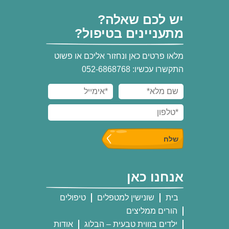
יש לכם שאלה?
מתעניינים בטיפול?
מלאו פרטים כאן ונחזור אליכם או פשוט
התקשרו עכשיו: 052-6868768
אנחנו כאן
בית
שונישין למטפלים
טיפולים
הורים ממליצים
ילדים בזווית טבעית – הבלוג
אודות