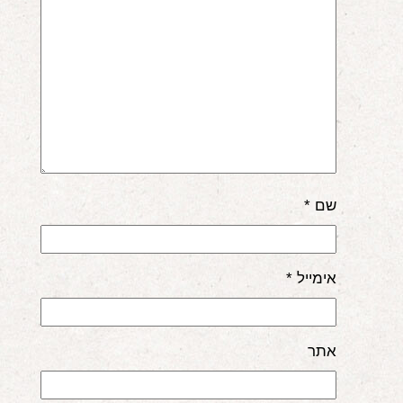
שם
*
אימייל
*
אתר