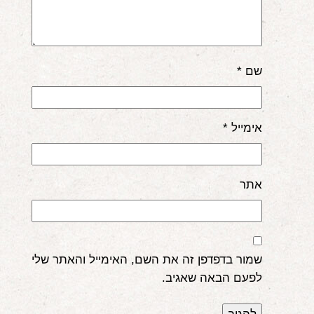
שם
*
אימייל
*
אתר
שמור בדפדפן זה את השם, האימייל והאתר שלי
לפעם הבאה שאגיב.