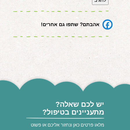
אהבתם? שתפו גם אחרים!
יש לכם שאלה?
מתעניינים בטיפול?
מלאו פרטים כאן ונחזור אליכם או פשוט